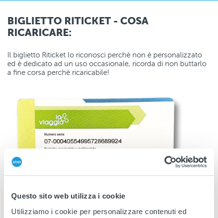
BIGLIETTO RITICKET - COSA
RICARICARE:
Il biglietto Riticket lo riconosci perchè non è personalizzato
ed è dedicato ad un uso occasionale, ricorda di non buttarlo
a fine corsa perchè ricaricabile!
Questo sito web utilizza i cookie
Utilizziamo i cookie per personalizzare contenuti ed