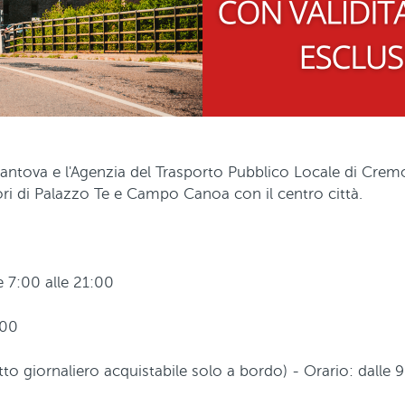
tova e l'Agenzia del Trasporto Pubblico Locale di Cremo
ri di Palazzo Te e Campo Canoa con il centro città.
le 7:00 alle 21:00
1:00
tto giornaliero acquistabile solo a bordo) - Orario: dalle 