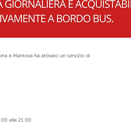
na e Mantova ha attivato un servizio di
9:00 alle 21:00