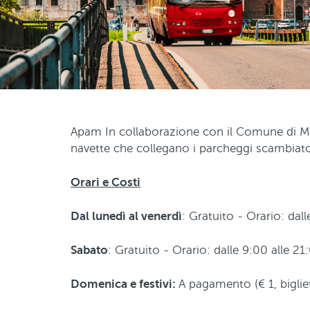
Apam In collaborazione con il Comune di Man
navette che collegano i parcheggi scambiato
Orari e Costi
Dal lunedì al venerdì
: Gratuito - Orario: dal
Sabato
: Gratuito - Orario: dalle 9:00 alle 2
Domenica e festivi:
A pagamento (€ 1, biglie