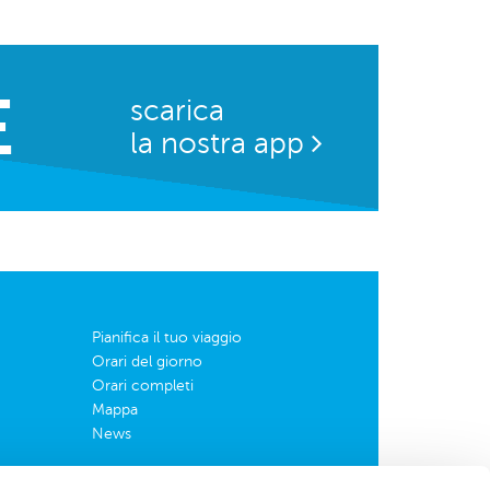
E
scarica
la nostra app
Pianifica il tuo viaggio
Orari del giorno
Orari completi
Mappa
News